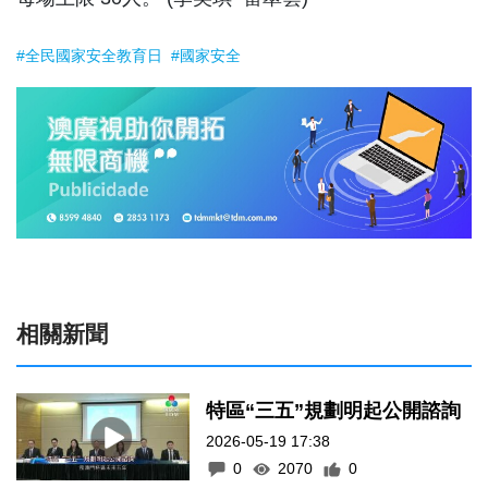
#全民國家安全教育日
#國家安全
相關新聞
特區“三五”規劃明起公開諮詢
2026-05-19 17:38
0
2070
0