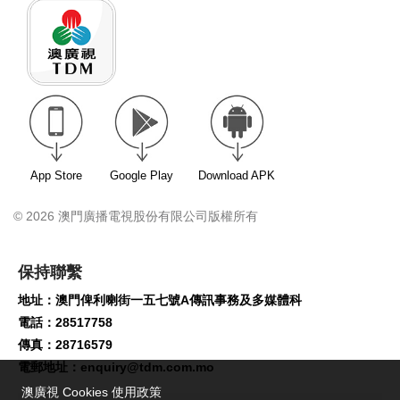
App Store
Google Play
Download APK
© 2026 澳門廣播電視股份有限公司版權所有
保持聯繫
地址：澳門俾利喇街一五七號A傳訊事務及多媒體科
電話：28517758
傳真：28716579
電郵地址：
enquiry@tdm.com.mo
澳廣視 Cookies 使用政策