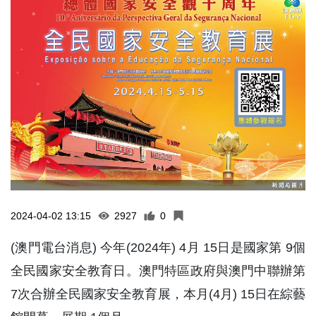
2024-04-02 13:15
2927
0
(澳門電台消息) 今年(2024年) 4月 15日是國家第 9個
全民國家安全教育日。澳門特區政府與澳門中聯辦第
7次合辦全民國家安全教育展，本月(4月) 15日在綜藝