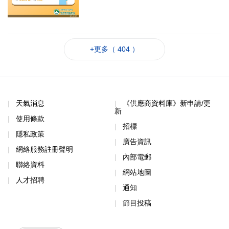
+更多（ 404 ）
天氣消息
《供應商資料庫》新申請/更
新
使用條款
招標
隱私政策
廣告資訊
網絡服務註冊聲明
內部電郵
聯絡資料
網站地圖
人才招聘
通知
節目投稿