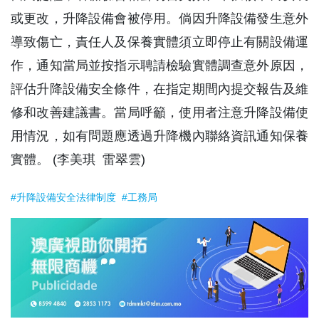
或更改，升降設備會被停用。倘因升降設備發生意外
導致傷亡，責任人及保養實體須立即停止有關設備運
作，通知當局並按指示聘請檢驗實體調查意外原因，
評估升降設備安全條件，在指定期間內提交報告及維
修和改善建議書。當局呼籲，使用者注意升降設備使
用情況，如有問題應透過升降機內聯絡資訊通知保養
實體。 (李美琪 雷翠雲)
#升降設備安全法律制度
#工務局