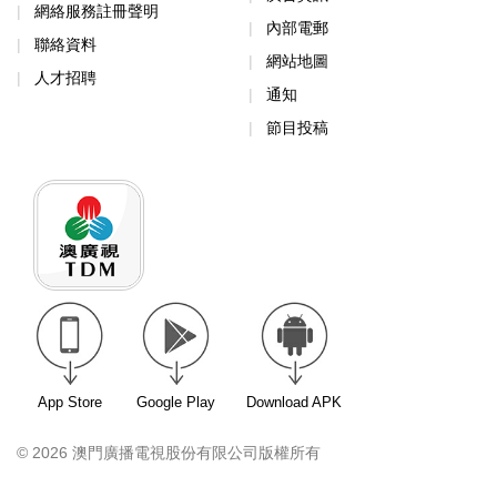
網絡服務註冊聲明
內部電郵
聯絡資料
網站地圖
人才招聘
通知
節目投稿
App Store
Google Play
Download APK
© 2026 澳門廣播電視股份有限公司版權所有