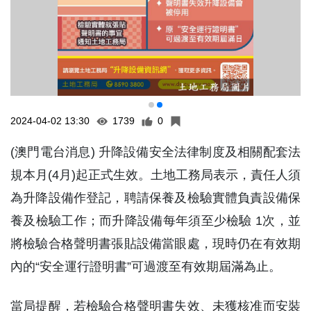
2024-04-02 13:30
1739
0
(澳門電台消息) 升降設備安全法律制度及相關配套法
規本月(4月)起正式生效。土地工務局表示，責任人須
為升降設備作登記，聘請保養及檢驗實體負責設備保
養及檢驗工作；而升降設備每年須至少檢驗 1次，並
將檢驗合格聲明書張貼設備當眼處，現時仍在有效期
內的“安全運行證明書”可過渡至有效期屆滿為止。
當局提醒，若檢驗合格聲明書失效、未獲核准而安裝