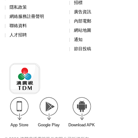
招標
隱私政策
廣告資訊
網絡服務註冊聲明
內部電郵
聯絡資料
網站地圖
人才招聘
通知
節目投稿
App Store
Google Play
Download APK