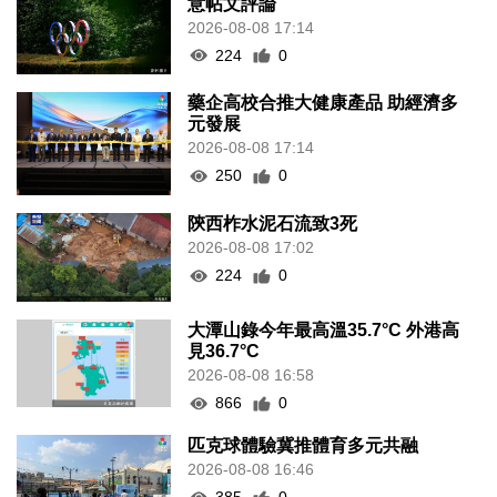
意帖文評論
2026-08-08 17:14
224
0
藥企高校合推大健康產品 助經濟多
元發展
2026-08-08 17:14
250
0
陝西柞水泥石流致3死
2026-08-08 17:02
224
0
大潭山錄今年最高溫35.7°C 外港高
見36.7°C
2026-08-08 16:58
866
0
匹克球體驗冀推體育多元共融
2026-08-08 16:46