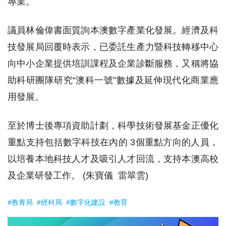
專業。
議員林倫偉書面質詢本澳數字產業化發展。經濟及科
技發展局回覆時表示，已委託生產力暨科技轉移中心
向中小企業提供培訓課程及企業診斷服務，又稱將協
助科研團隊研究“澳科一號”數據及延伸現代化商業應
用發展。
至於博士後專項資助計劃，科學技術發展基金正優化
重點支持包括數字科技在內的 3個重點方向的人員，
以培養本地科技人才及吸引人才回流，支持本澳高校
及企業研發工作。 (朱寶儀 雷翠雲)
#教青局
#經科局
#數字化建設
#教育