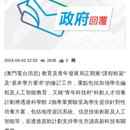
2024-04-02 12:03
2636
0
(澳門電台消息) 教育及青年發展局正開展“課程框架”
及“基本學力要求”的修訂工作，重點包括加強學生編
程及人工智能教育，又稱“青年科技村”科創人才培養
計劃將透過科學館 2個專業實驗室為學生提供針對性
培養方案，包括地理資訊系統、信息技術創新及人工
智能等，並透過資助計劃支持學生升讀高新科技有關