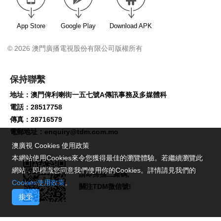
App Store
Google Play
Download APK
© 2026 澳門廣播電視股份有限公司版權所有
保持聯繫
地址：澳門俾利喇街一五七號A傳訊事務及多媒體科
電話：28517758
傳真：28716579
電郵地址：
enquiry@tdm.com.mo
澳廣視 Cookies 使用政策
本網站使用Cookies來令您獲得最佳的瀏覽體驗。若繼續瀏覽此
網站，即標識您同意我們使用你的Cookies。詳情請見我們的
請即掃描二維碼,
Cookies使用政策
。
關注TDM微信號!
接受