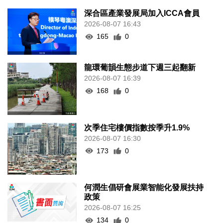
深合區產業發展局加入ICCA會員
2026-08-07 16:43
165
0
龍環葡韻生態步道下週三起翻新
2026-08-07 16:39
168
0
次季住宅樓價指數按季升1.9%
2026-08-07 16:30
173
0
何潤生倡研會展業智能化發展扶持
政策
2026-08-07 16:25
134
0