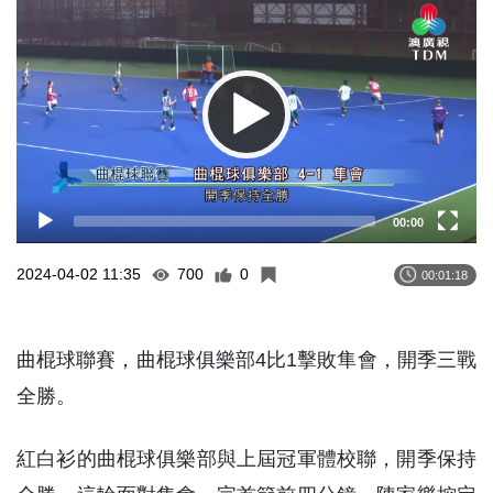
Player
00:00
2024-04-02 11:35
700
0
00:01:18
曲棍球聯賽，曲棍球俱樂部4比1擊敗隼會，開季三戰
全勝。
紅白衫的曲棍球俱樂部與上屆冠軍體校聯，開季保持