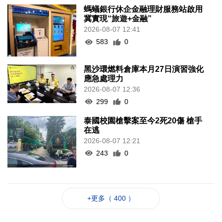
螞蟻銀行休企金融理財服務站啟用
冀實現“旅遊+金融”
2026-08-07 12:41
583
0
黑沙環燃料倉庫本月27日演習強化
應急處理力
2026-08-07 12:36
299
0
泰國校園槍擊案至今2死20傷 槍手
在逃
2026-08-07 12:21
243
0
+更多（ 400 ）