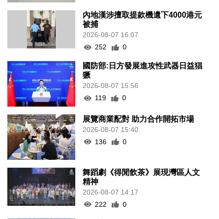
內地漢涉擅取提款機遺下4000港元
被捕
2026-08-07 16:07
252
0
國防部:日方發展進攻性武器日益猖
獗
2026-08-07 15:56
119
0
展覽商業配對 助力合作開拓市場
2026-08-07 15:40
136
0
舞蹈劇《得閒飲茶》展現灣區人文
精神
2026-08-07 14:17
222
0