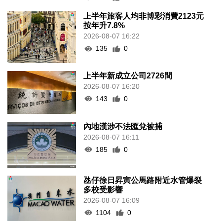
上半年旅客人均非博彩消費2123元
按年升7.8%
2026-08-07 16:22
135
0
上半年新成立公司2726間
2026-08-07 16:20
143
0
內地漢涉不法匯兌被捕
2026-08-07 16:11
185
0
氹仔徐日昇寅公馬路附近水管爆裂
多校受影響
2026-08-07 16:09
1104
0