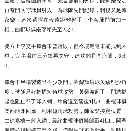
全勝，這輪面對隼會，完首節前四分鐘，陳家樂控定
再避開防守球員射入，為球隊先開紀錄，稍後又是陳
家樂，這次選擇在較遠距離起手，李海騰門前加一
棍，曲棍球俱樂部領先至2比0。
雙方上季交手隼會未曾落敗，但今場遲遲未能找到入
球，完半場前三分鐘再失守，建功的是李海騰，3比
0。
隼會下半場製造出不少攻門，蘇錦輝這球欠缺些少角
度，球隊只好把握短角球攻勢，黃榮波起手，門將擋
起也阻止不了球入網，隼會追至落後1比3，曲棍球俱
樂部隨即回應，利用短角球攻勢，陳家樂控定位置，
由徐嘉禧一射入網，最終曲棍球俱樂部贏4比1，開季
與體校聯同樣三戰全勝，但得失球不及對手，暫時排