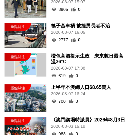
2026-08-07 15:07
3805
0
筷子基車禍 被撞男長者不治
2026-08-07 16:05
2777
0
橙色高溫提示生效 未來數日最高
溫36°C
2026-08-07 17:38
619
0
上半年本澳總人口68.65萬人
2026-08-07 16:24
700
0
《澳門講場特派員》2026年8月3日
2026-08-03 15:19
988
0