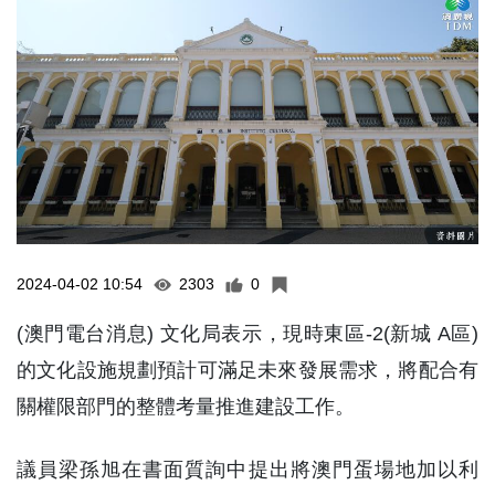
2024-04-02 10:54
2303
0
(澳門電台消息) 文化局表示，現時東區-2(新城 A區)
的文化設施規劃預計可滿足未來發展需求，將配合有
關權限部門的整體考量推進建設工作。
議員梁孫旭在書面質詢中提出將澳門蛋場地加以利