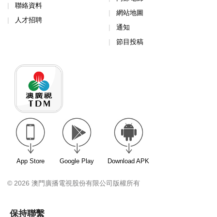
聯絡資料
網站地圖
人才招聘
通知
節目投稿
App Store
Google Play
Download APK
© 2026 澳門廣播電視股份有限公司版權所有
保持聯繫