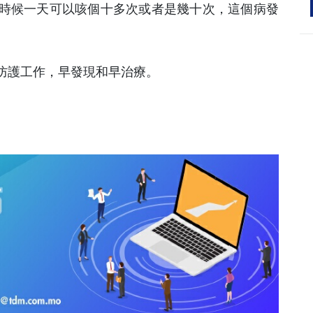
時候一天可以咳個十多次或者是幾十次，這個病發
防護工作，早發現和早治療。