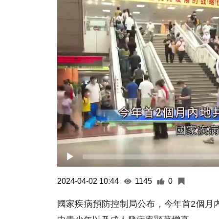
2024-04-02 10:44
1145
0
國家疾病預防控制局公布，今年首2個月內