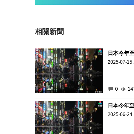
相關新聞
日本今年至
2025-07-15 
0
14
日本今年
2025-06-24 