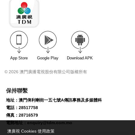
App Store
Google Play
Download APK
© 2026 澳門廣播電視股份有限公司版權所有
保持聯繫
地址：澳門俾利喇街一五七號A傳訊事務及多媒體科
電話：28517758
傳真：28716579
電郵地址：
enquiry@tdm.com.mo
澳廣視 Cookies 使用政策