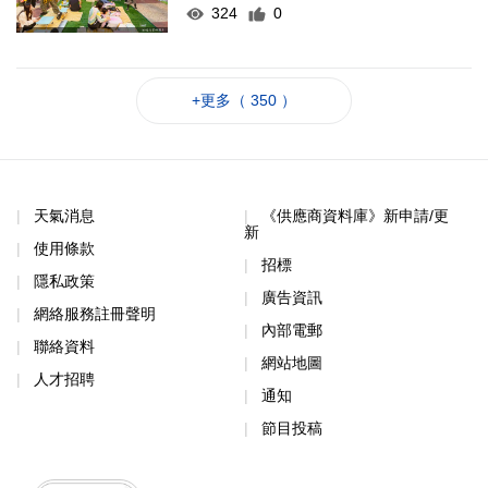
324
0
+更多（ 350 ）
天氣消息
《供應商資料庫》新申請/更
新
使用條款
招標
隱私政策
廣告資訊
網絡服務註冊聲明
內部電郵
聯絡資料
網站地圖
人才招聘
通知
節目投稿