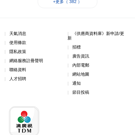
+更多（ 382 ）
天氣消息
《供應商資料庫》新申請/更
新
使用條款
招標
隱私政策
廣告資訊
網絡服務註冊聲明
內部電郵
聯絡資料
網站地圖
人才招聘
通知
節目投稿