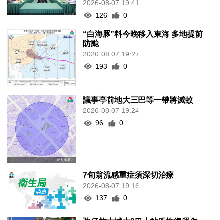
2026-08-07 19:41
126
0
“白海豚”料今晚移入東海 多地提前
防颱
2026-08-07 19:27
193
0
議事亭前地大三巴等一帶將滅蚊
2026-08-07 19:24
96
0
7旬翁流感重症須深切治療
2026-08-07 19:16
137
0