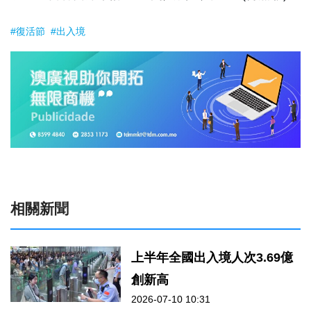
#復活節
#出入境
相關新聞
上半年全國出入境人次3.69億
創新高
2026-07-10 10:31