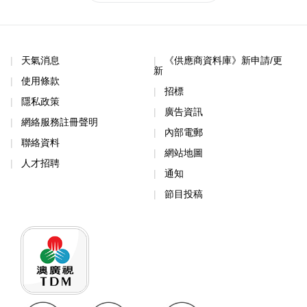
天氣消息
《供應商資料庫》新申請/更
新
使用條款
招標
隱私政策
廣告資訊
網絡服務註冊聲明
內部電郵
聯絡資料
網站地圖
人才招聘
通知
節目投稿