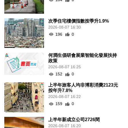
次季住宅樓價指數按季升1.9%
2026-08-07 16:30
196
0
何潤生倡研會展業智能化發展扶持
政策
2026-08-07 16:25
152
0
上半年旅客人均非博彩消費2123元
按年升7.8%
2026-08-07 16:22
159
0
上半年新成立公司2726間
2026-08-07 16:20