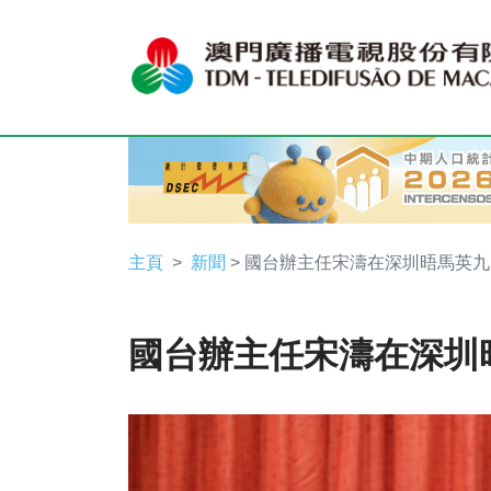
主頁
新聞
> 國台辦主任宋濤在深圳晤馬英九
國台辦主任宋濤在深圳