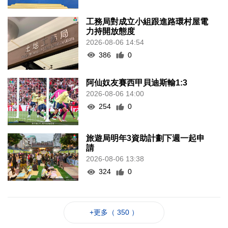
工務局對成立小組跟進路環村屋電
力持開放態度
2026-08-06 14:54
386
0
阿仙奴友賽西甲貝迪斯輸1:3
2026-08-06 14:00
254
0
旅遊局明年3資助計劃下週一起申
請
2026-08-06 13:38
324
0
+更多（ 350 ）