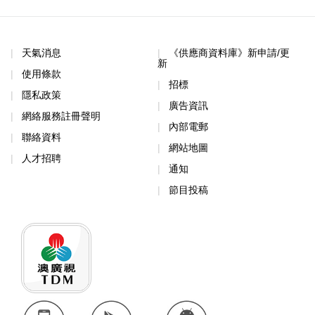
天氣消息
《供應商資料庫》新申請/更
新
使用條款
招標
隱私政策
廣告資訊
網絡服務註冊聲明
內部電郵
聯絡資料
網站地圖
人才招聘
通知
節目投稿