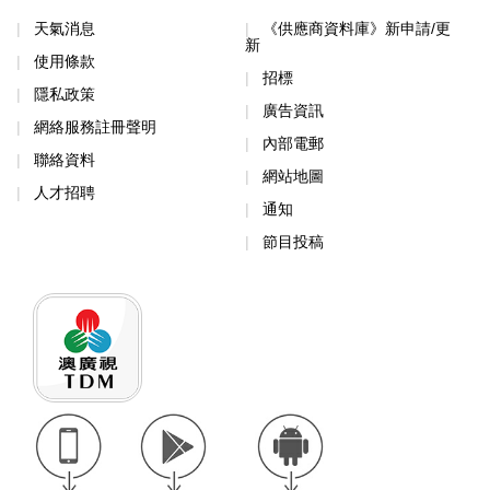
天氣消息
《供應商資料庫》新申請/更
新
使用條款
招標
隱私政策
廣告資訊
網絡服務註冊聲明
內部電郵
聯絡資料
網站地圖
人才招聘
通知
節目投稿