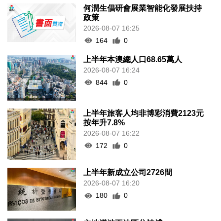
何潤生倡研會展業智能化發展扶持
政策
2026-08-07 16:25
164
0
上半年本澳總人口68.65萬人
2026-08-07 16:24
844
0
上半年旅客人均非博彩消費2123元
按年升7.8%
2026-08-07 16:22
172
0
上半年新成立公司2726間
2026-08-07 16:20
180
0