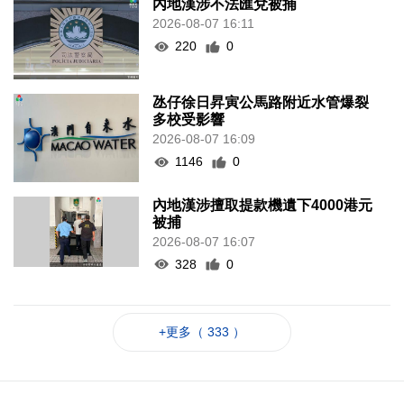
內地漢涉不法匯兌被捕
2026-08-07 16:11
220
0
氹仔徐日昇寅公馬路附近水管爆裂
多校受影響
2026-08-07 16:09
1146
0
內地漢涉擅取提款機遺下4000港元
被捕
2026-08-07 16:07
328
0
+更多（ 333 ）