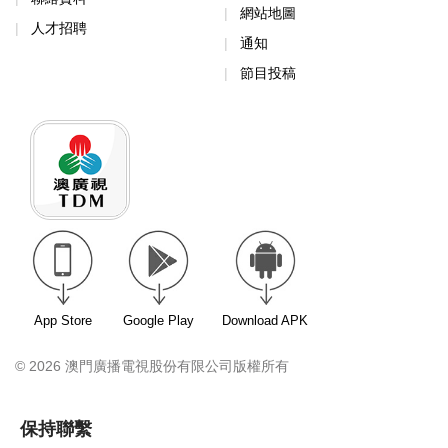
網站地圖
人才招聘
通知
節目投稿
App Store
Google Play
Download APK
© 2026 澳門廣播電視股份有限公司版權所有
保持聯繫