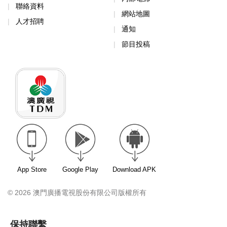
聯絡資料
網站地圖
人才招聘
通知
節目投稿
App Store
Google Play
Download APK
© 2026 澳門廣播電視股份有限公司版權所有
保持聯繫