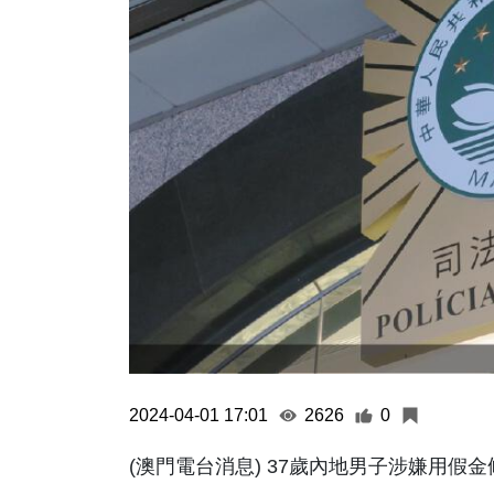
2024-04-01 17:01
2626
0
(澳門電台消息) 37歲內地男子涉嫌用假