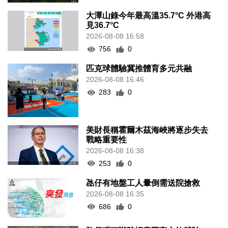
大潭山錄今年最高溫35.7°C 外港高
見36.7°C
2026-08-08 16:58
756
0
匹克球體驗冀推體育多元共融
2026-08-08 16:46
283
0
美財長稱霍爾木茲海峽將逐步失去
戰略重要性
2026-08-08 16:38
253
0
氹仔有地盤工人暈倒需送院搶救
2026-08-08 16:35
686
0