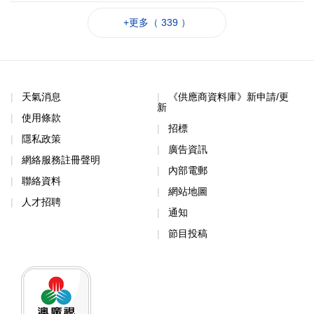
+更多（ 339 ）
天氣消息
《供應商資料庫》新申請/更
新
使用條款
招標
隱私政策
廣告資訊
網絡服務註冊聲明
內部電郵
聯絡資料
網站地圖
人才招聘
通知
節目投稿