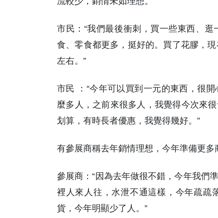
流較少，銷情未如理想。
市民：“我們最後衝刺，買一些東西、逛
食、零食都更多，挺好的。買了花膠，現
左右。”
市民 ：“今年可以買到一元的東西，很
麼多人，之前來很多人，我覺得今次來很
划算，有時長者優惠，我覺得幾好。”
有參展商稱去年銷情理想，今年準備更多
參展商：“因為去年做很不錯，今年我們
裡人來人往，水泄不通這樣，今年疏疏
貨，今年明顯少了人。”