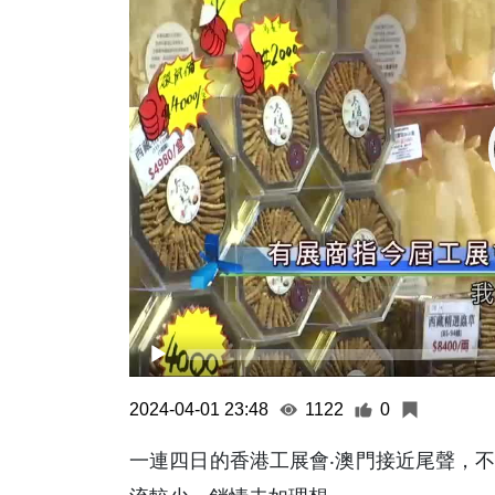
2024-04-01 23:48
1122
0
一連四日的香港工展會‧澳門接近尾聲，