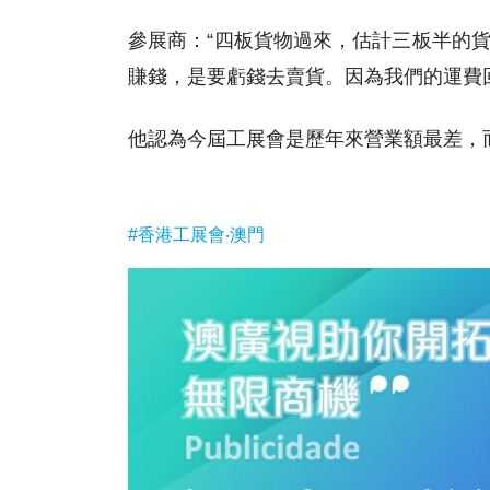
參展商：“四板貨物過來，估計三板半的
賺錢，是要虧錢去賣貨。因為我們的運費
他認為今屆工展會是歷年來營業額最差，
#香港工展會‧澳門