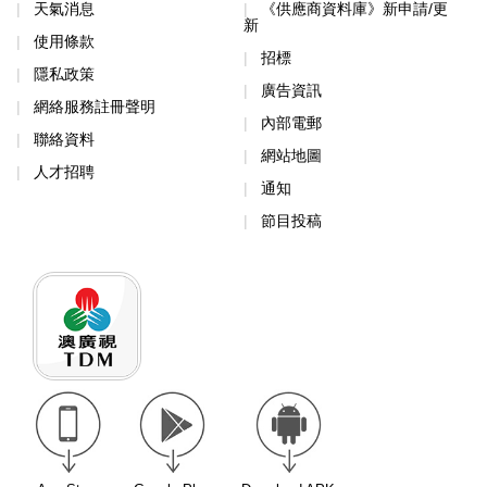
天氣消息
《供應商資料庫》新申請/更
新
使用條款
招標
隱私政策
廣告資訊
網絡服務註冊聲明
內部電郵
聯絡資料
網站地圖
人才招聘
通知
節目投稿