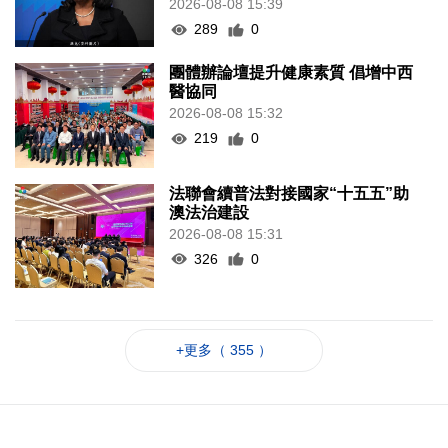
2026-08-08 15:39
289
0
團體辦論壇提升健康素質 倡增中西
醫協同
2026-08-08 15:32
219
0
法聯會續普法對接國家“十五五”助
澳法治建設
2026-08-08 15:31
326
0
+更多（ 355 ）