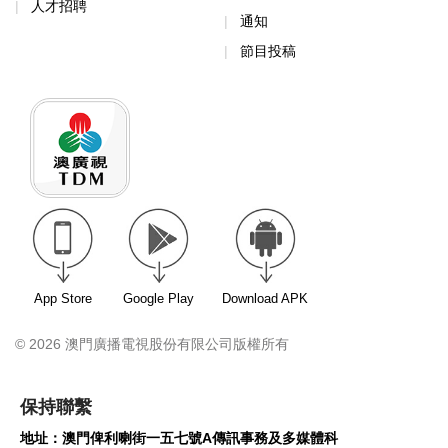
人才招聘
通知
節目投稿
App Store
Google Play
Download APK
© 2026 澳門廣播電視股份有限公司版權所有
保持聯繫
地址：澳門俾利喇街一五七號A傳訊事務及多媒體科