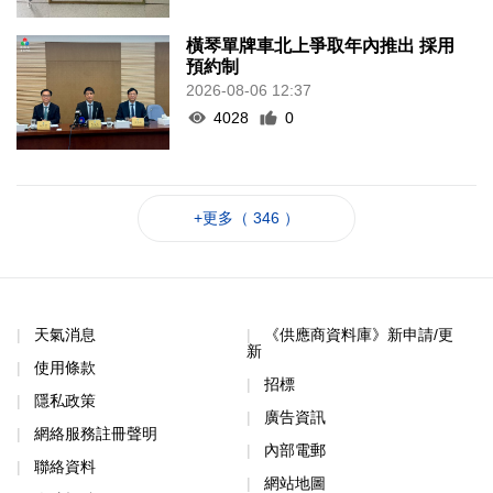
橫琴單牌車北上爭取年內推出 採用
預約制
2026-08-06 12:37
4028
0
+更多（ 346 ）
天氣消息
《供應商資料庫》新申請/更
新
使用條款
招標
隱私政策
廣告資訊
網絡服務註冊聲明
內部電郵
聯絡資料
網站地圖