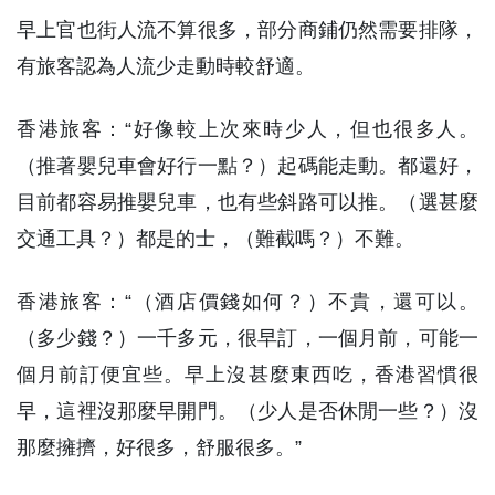
早上官也街人流不算很多，部分商鋪仍然需要排隊，
有旅客認為人流少走動時較舒適。
香港旅客：“好像較上次來時少人，但也很多人。
（推著嬰兒車會好行一點？）起碼能走動。都還好，
目前都容易推嬰兒車，也有些斜路可以推。（選甚麼
交通工具？）都是的士，（難截嗎？）不難。
香港旅客：“（酒店價錢如何？）不貴，還可以。
（多少錢？）一千多元，很早訂，一個月前，可能一
個月前訂便宜些。早上沒甚麼東西吃，香港習慣很
早，這裡沒那麼早開門。（少人是否休閒一些？）沒
那麼擁擠，好很多，舒服很多。”