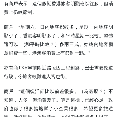
有商戶表示，這個假期香港旅客明顯較以往多，但消
費上仍較節制。
商戶：“星期六、日內地客都較多，星期一內地客明
顯少了，香港客明顯多了，和平時星期一比較。整體
還可以，(和平時比較？）多兩三成。始終內地客願
意消費一些，港澳客消費上有節制一點。”
亦有商戶稱早前附近路段因工程封路，巴士需要改道
行駛，令旅客較難進入官也街。
商戶：“這個復活節比以前差很多。（為甚麼？）不
知道，人多，但消費差了。算是這樣，已經心足，政
府也做了很多措施幫了小企業很多，希望更多旅遊