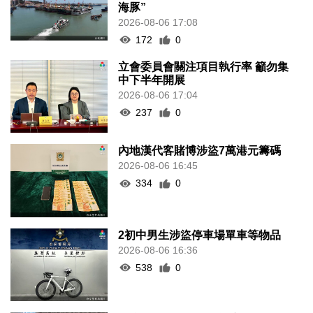
海豚”
2026-08-06 17:08
172
0
立會委員會關注項目執行率 籲勿集
中下半年開展
2026-08-06 17:04
237
0
內地漢代客賭博涉盜7萬港元籌碼
2026-08-06 16:45
334
0
2初中男生涉盜停車場單車等物品
2026-08-06 16:36
538
0