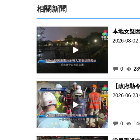
相關新聞
本地女疑
2026-08-02 
0
28
【政府勒
2026-06-23 
0
14