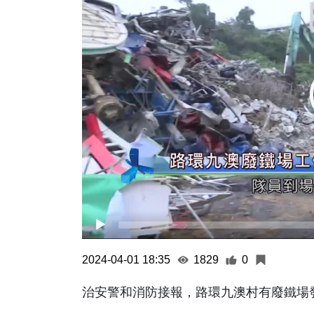
2024-04-01 18:35
1829
0
治安警和消防接報，路環九澳村有廢鐵場