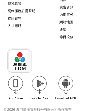
隱私政策
廣告資訊
網絡服務註冊聲明
內部電郵
聯絡資料
網站地圖
人才招聘
通知
節目投稿
App Store
Google Play
Download APK
© 2026 澳門廣播電視股份有限公司版權所有