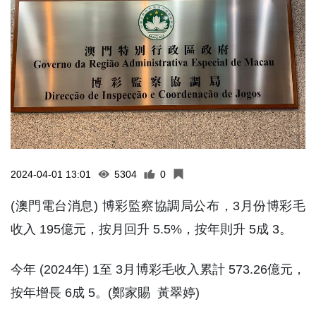
2024-04-01 13:01
5304
0
(澳門電台消息) 博彩監察協調局公布，3月份博彩毛
收入 195億元，按月回升 5.5%，按年則升 5成 3。
今年 (2024年) 1至 3月博彩毛收入累計 573.26億元，
按年增長 6成 5。(鄭家賜 黃翠婷)