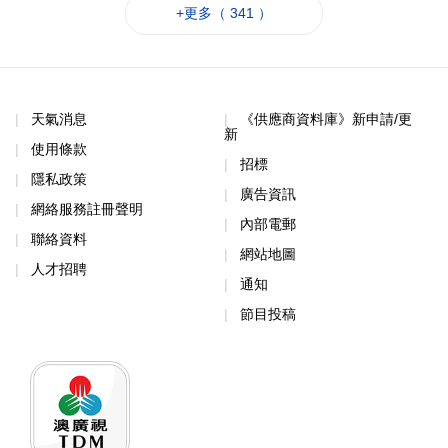
+更多（ 341 ）
天氣消息
《供應商資料庫》新申請/更
新
使用條款
招標
隱私政策
廣告資訊
網絡服務註冊聲明
內部電郵
聯絡資料
網站地圖
人才招聘
通知
節目投稿