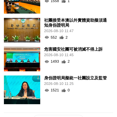
1558
1
社團接受本澳以外實體資助擬須通
知身份證明局
2026-08-10 11:47
552
2
危害國安社團可被消滅不得上訴
2026-08-10 11:45
1493
2
身份證明局擬統一社團設立及監管
2026-08-10 11:25
1521
0