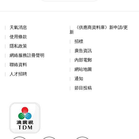
天氣消息
《供應商資料庫》新申請/更
新
使用條款
招標
隱私政策
廣告資訊
網絡服務註冊聲明
內部電郵
聯絡資料
網站地圖
人才招聘
通知
節目投稿