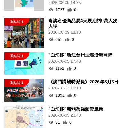
2026-08-09 14:35
1727
0
粵澳名優商品展4天展期料9萬人次
入場
2026-08-09 12:10
651
0
“白海豚”浙江台州玉環沿海登陸
2026-08-09 17:40
1152
0
《澳門講場特派員》2026年8月3日
2026-08-03 15:19
1392
0
“白海豚”減弱為強熱帶風暴
2026-08-09 23:40
31
0