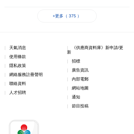
+更多（ 375 ）
天氣消息
《供應商資料庫》新申請/更
新
使用條款
招標
隱私政策
廣告資訊
網絡服務註冊聲明
內部電郵
聯絡資料
網站地圖
人才招聘
通知
節目投稿