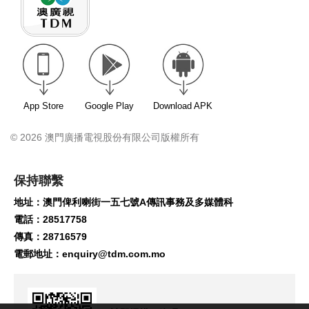
App Store
Google Play
Download APK
© 2026 澳門廣播電視股份有限公司版權所有
保持聯繫
地址：澳門俾利喇街一五七號A傳訊事務及多媒體科
電話：28517758
傳真：28716579
電郵地址：
enquiry@tdm.com.mo