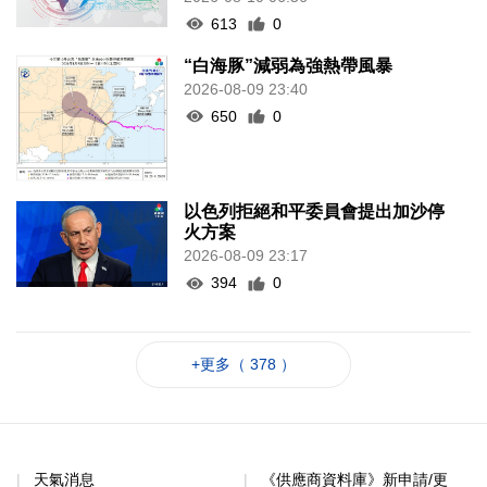
613
0
“白海豚”減弱為強熱帶風暴
2026-08-09 23:40
650
0
以色列拒絕和平委員會提出加沙停
火方案
2026-08-09 23:17
394
0
+更多（ 378 ）
天氣消息
《供應商資料庫》新申請/更