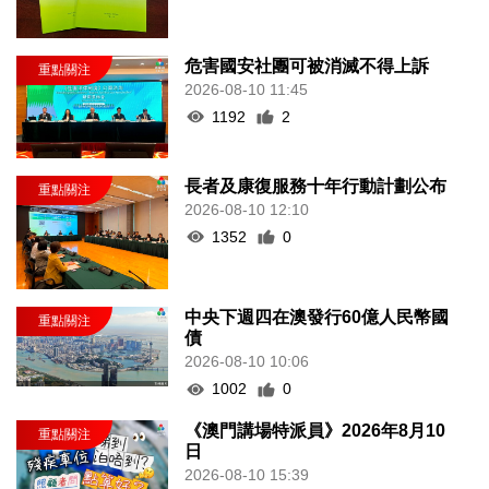
危害國安社團可被消滅不得上訴
2026-08-10 11:45
1192
2
長者及康復服務十年行動計劃公布
2026-08-10 12:10
1352
0
中央下週四在澳發行60億人民幣國
債
2026-08-10 10:06
1002
0
《澳門講場特派員》2026年8月10
日
2026-08-10 15:39