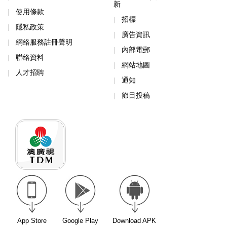
新
使用條款
招標
隱私政策
廣告資訊
網絡服務註冊聲明
內部電郵
聯絡資料
網站地圖
人才招聘
通知
節目投稿
App Store
Google Play
Download APK