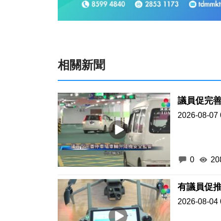
相關新聞
議員促完
2026-08-07 
0
20
有議員促
2026-08-04 