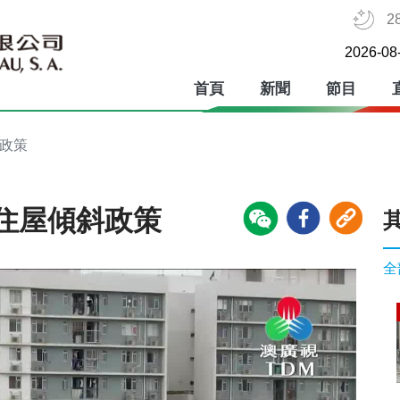
2
2026-08
首頁
新聞
節目
斜政策
住屋傾斜政策
全