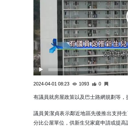
2024-04-01 08:23
1093
0
有議員就房屋政策以及巴士路網規劃等，
議員黃潔貞表示鄰近地區先後推出支持生
分比公屋單位，供新生兒家庭申請或提高