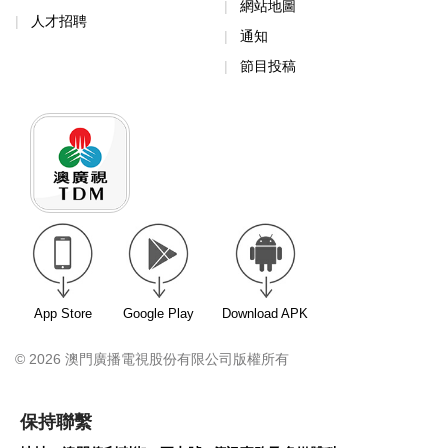
網站地圖
人才招聘
通知
節目投稿
App Store
Google Play
Download APK
© 2026 澳門廣播電視股份有限公司版權所有
保持聯繫