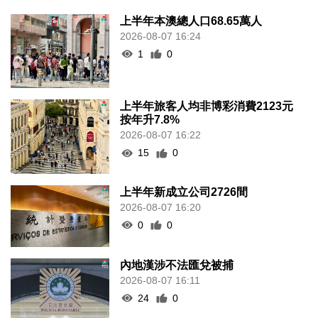
上半年本澳總人口68.65萬人
2026-08-07 16:24
1
0
上半年旅客人均非博彩消費2123元
按年升7.8%
2026-08-07 16:22
15
0
上半年新成立公司2726間
2026-08-07 16:20
0
0
內地漢涉不法匯兌被捕
2026-08-07 16:11
24
0