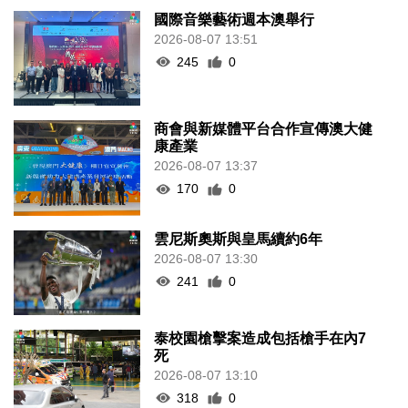
國際音樂藝術週本澳舉行
2026-08-07 13:51
245
0
商會與新媒體平台合作宣傳澳大健
康產業
2026-08-07 13:37
170
0
雲尼斯奧斯與皇馬續約6年
2026-08-07 13:30
241
0
泰校園槍擊案造成包括槍手在內7
死
2026-08-07 13:10
318
0