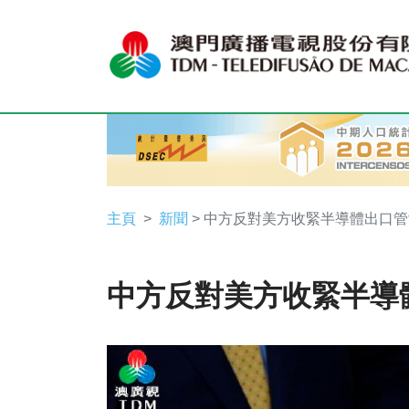
主頁
新聞
> 中方反對美方收緊半導體出口管
中方反對美方收緊半導