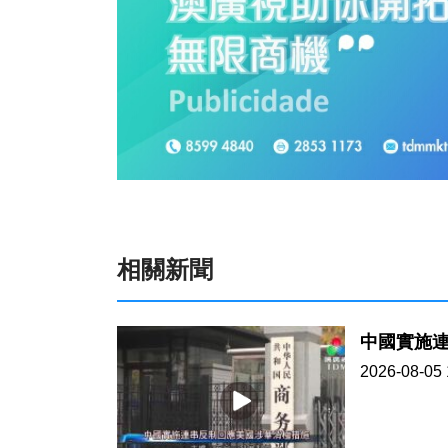
相關新聞
中國實施
2026-08-05 