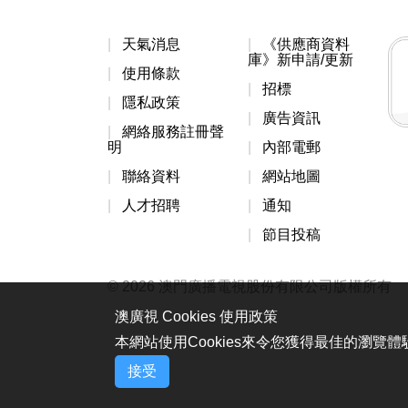
天氣消息
《供應商資料
庫》新申請/更新
使用條款
招標
隱私政策
廣告資訊
網絡服務註冊聲
明
內部電郵
聯絡資料
網站地圖
人才招聘
通知
節目投稿
© 2026 澳門廣播電視股份有限公司版權所有
澳廣視 Cookies 使用政策
本網站使用Cookies來令您獲得最佳的瀏覽
接受