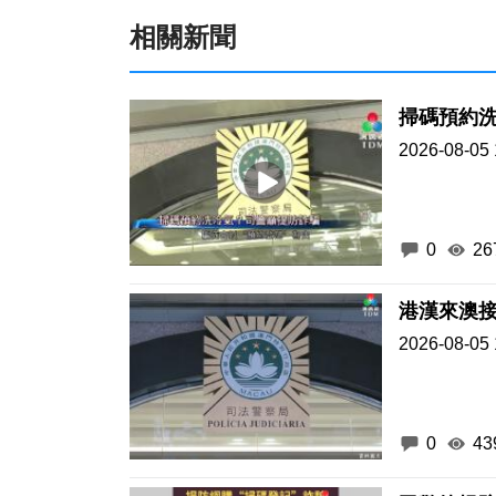
相關新聞
掃碼預約
2026-08-05 
0
26
港漢來澳接
2026-08-05 
0
43