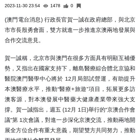
2023-11-30 23:54
1478
0
(澳門電台消息) 行政長官賀一誠在政府總部，與北京
市市長殷勇會面，雙方就進一步推進京澳兩地發展與
合作交流意見。
賀一誠稱，北京市與澳門在很多方面具有明顯互補優
勢，又指出在國家支持下，離島醫療綜合體北京協和
醫院澳門醫學中心將於 12月局部試營運，有助提升
本澳醫療水平，推動“醫療+旅遊”項目，拓展更多訪
澳客源，對本澳發展中醫藥大健康產業帶來強大支
撐。賀一誠指出，週五 (12月 1日)舉行的“京澳合作會
議”第 1次會議，對進一步深化京澳交流，推動兩地開
展全方位合作有重大意義，期望雙方共同努力，推動