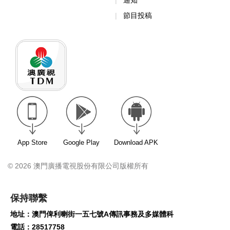
通知
節目投稿
App Store
Google Play
Download APK
© 2026 澳門廣播電視股份有限公司版權所有
保持聯繫
地址：澳門俾利喇街一五七號A傳訊事務及多媒體科
電話：28517758