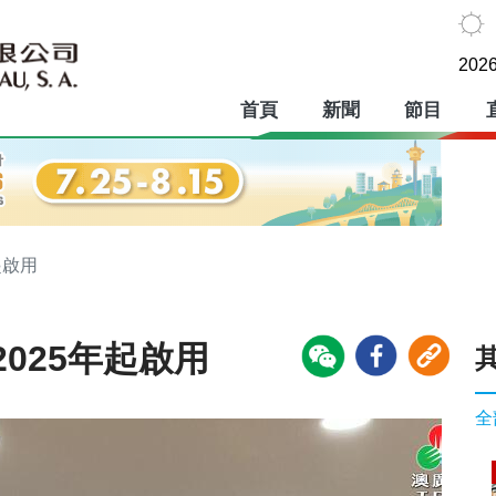
2026
首頁
新聞
節目
起啟用
025年起啟用
全