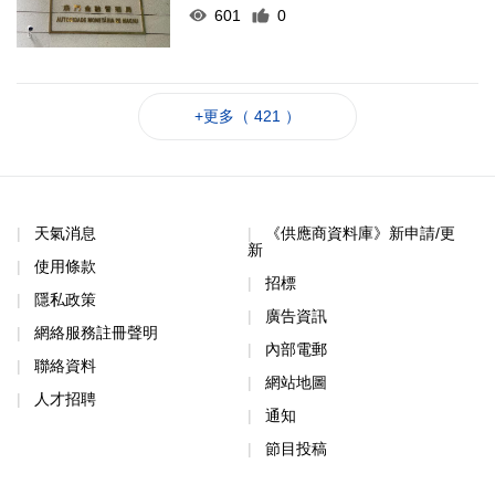
601
0
+更多（ 421 ）
天氣消息
《供應商資料庫》新申請/更
新
使用條款
招標
隱私政策
廣告資訊
網絡服務註冊聲明
內部電郵
聯絡資料
網站地圖
人才招聘
通知
節目投稿