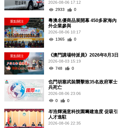
2026-08-06 17:12
2933
0
粵澳名優商品展開幕 450多家海內
外企業參與
2026-08-06 10:17
1365
0
《澳門講場特派員》2026年8月3日
2026-08-03 15:19
748
0
也門胡塞武裝襲擊致35名政府軍士
兵死亡
2026-08-06 23:06
0
0
岑浩輝滿意科技園籌建進度 促吸引
人才進駐
2026-08-06 22:35