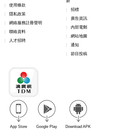
新
使用條款
招標
隱私政策
廣告資訊
網絡服務註冊聲明
內部電郵
聯絡資料
網站地圖
人才招聘
通知
節目投稿
App Store
Google Play
Download APK