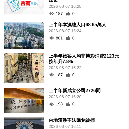
政策
2026-08-07 16:25
187
0
上半年本澳總人口68.65萬人
2026-08-07 16:24
861
0
上半年旅客人均非博彩消費2123元
按年升7.8%
2026-08-07 16:22
187
0
上半年新成立公司2726間
2026-08-07 16:20
198
0
內地漢涉不法匯兌被捕
2026-08-07 16:11