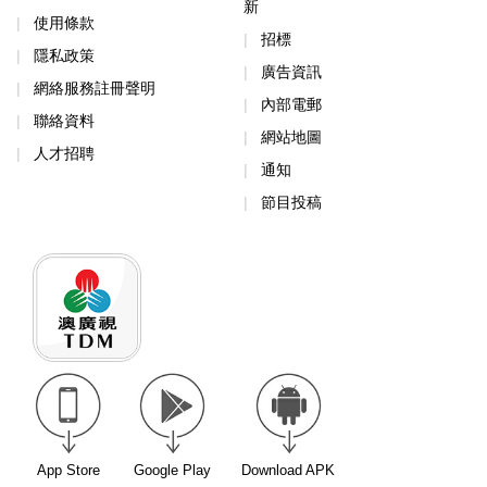
新
使用條款
招標
隱私政策
廣告資訊
網絡服務註冊聲明
內部電郵
聯絡資料
網站地圖
人才招聘
通知
節目投稿
App Store
Google Play
Download APK