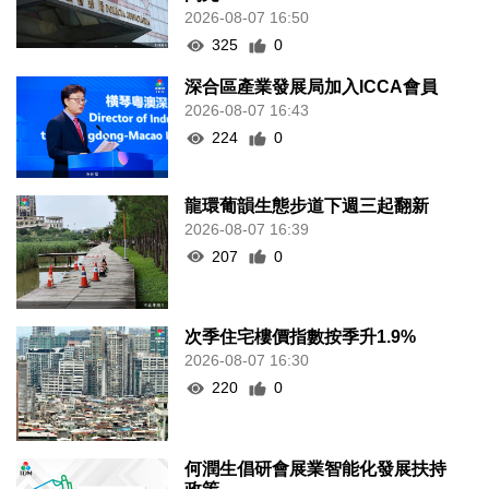
2026-08-07 16:50
325
0
深合區產業發展局加入ICCA會員
2026-08-07 16:43
224
0
龍環葡韻生態步道下週三起翻新
2026-08-07 16:39
207
0
次季住宅樓價指數按季升1.9%
2026-08-07 16:30
220
0
何潤生倡研會展業智能化發展扶持