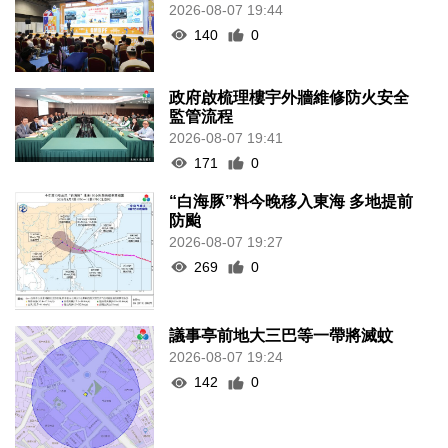
2026-08-07 19:44
140
0
政府啟梳理樓宇外牆維修防火安全
監管流程
2026-08-07 19:41
171
0
“白海豚”料今晚移入東海 多地提前
防颱
2026-08-07 19:27
269
0
議事亭前地大三巴等一帶將滅蚊
2026-08-07 19:24
142
0