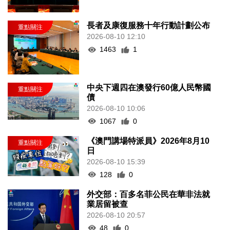
長者及康復服務十年行動計劃公布
2026-08-10 12:10
1463
1
中央下週四在澳發行60億人民幣國
債
2026-08-10 10:06
1067
0
《澳門講場特派員》2026年8月10
日
2026-08-10 15:39
128
0
外交部：百多名菲公民在華非法就
業居留被查
2026-08-10 20:57
48
0