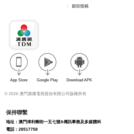
節目投稿
App Store
Google Play
Download APK
© 2026 澳門廣播電視股份有限公司版權所有
保持聯繫
地址：澳門俾利喇街一五七號A傳訊事務及多媒體科
電話：28517758