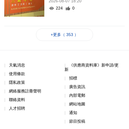
2026-08-07 18:20
224
0
+更多（ 353 ）
天氣消息
《供應商資料庫》新申請/更
新
使用條款
招標
隱私政策
廣告資訊
網絡服務註冊聲明
內部電郵
聯絡資料
網站地圖
人才招聘
通知
節目投稿