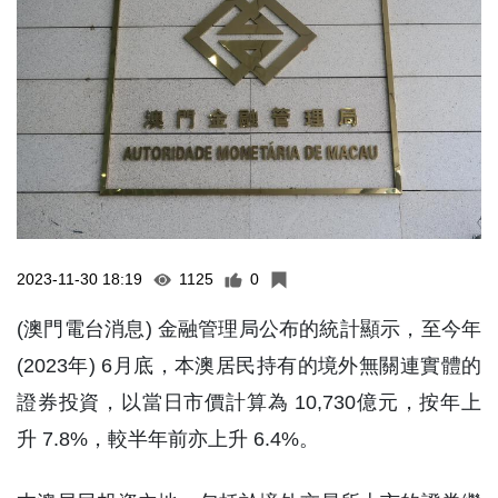
2023-11-30 18:19
1125
0
(澳門電台消息) 金融管理局公布的統計顯示，至今年
(2023年) 6月底，本澳居民持有的境外無關連實體的
證券投資，以當日市價計算為 10,730億元，按年上
升 7.8%，較半年前亦上升 6.4%。