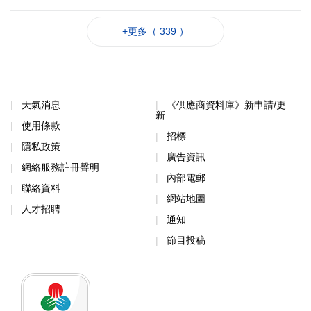
+更多（ 339 ）
天氣消息
《供應商資料庫》新申請/更
新
使用條款
招標
隱私政策
廣告資訊
網絡服務註冊聲明
內部電郵
聯絡資料
網站地圖
人才招聘
通知
節目投稿