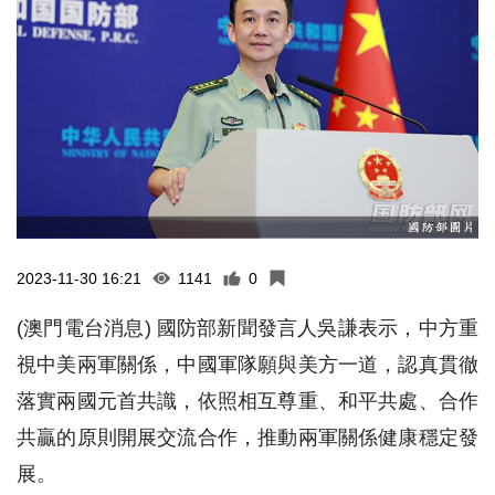
2023-11-30 16:21
1141
0
(澳門電台消息) 國防部新聞發言人吳謙表示，中方重
視中美兩軍關係，中國軍隊願與美方一道，認真貫徹
落實兩國元首共識，依照相互尊重、和平共處、合作
共贏的原則開展交流合作，推動兩軍關係健康穩定發
展。