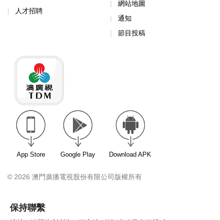
網站地圖
人才招聘
通知
節目投稿
App Store
Google Play
Download APK
© 2026 澳門廣播電視股份有限公司版權所有
保持聯繫