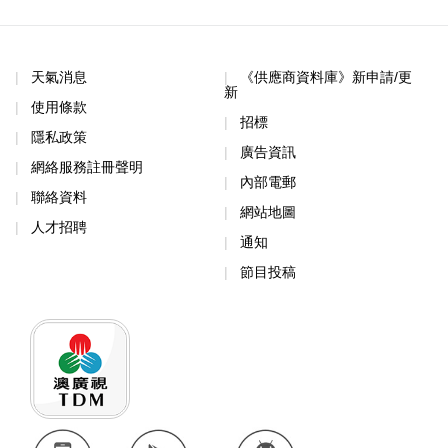
天氣消息
《供應商資料庫》新申請/更
新
使用條款
招標
隱私政策
廣告資訊
網絡服務註冊聲明
內部電郵
聯絡資料
網站地圖
人才招聘
通知
節目投稿