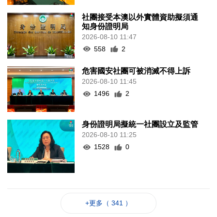
社團接受本澳以外實體資助擬須通
知身份證明局
2026-08-10 11:47
558
2
危害國安社團可被消滅不得上訴
2026-08-10 11:45
1496
2
身份證明局擬統一社團設立及監管
2026-08-10 11:25
1528
0
+更多（ 341 ）