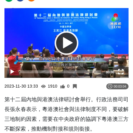
Video
Player
00:00
2023-11-30 13:33
1910
0
00:03:04
第十二屆內地與港澳法律研討會舉行。行政法務司司
長張永春表示，粵港澳社會與法律制度不同，要破解
三地制約因素，需要在中央政府的協調下粵港澳三方
不斷探索，推動機制對接和規則銜接。