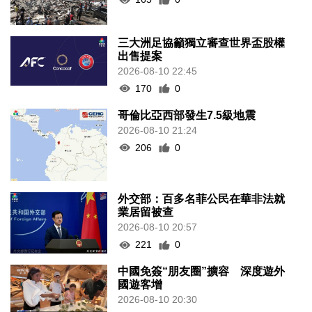
三大洲足協籲獨立審查世界盃股權
出售提案
2026-08-10 22:45
170
0
哥倫比亞西部發生7.5級地震
2026-08-10 21:24
206
0
外交部：百多名菲公民在華非法就
業居留被查
2026-08-10 20:57
221
0
中國免簽“朋友圈”擴容 深度遊外
國遊客增
2026-08-10 20:30