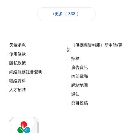
+更多（ 333 ）
天氣消息
《供應商資料庫》新申請/更
新
使用條款
招標
隱私政策
廣告資訊
網絡服務註冊聲明
內部電郵
聯絡資料
網站地圖
人才招聘
通知
節目投稿