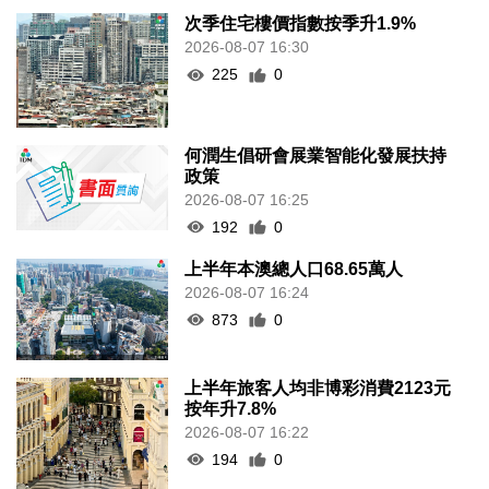
次季住宅樓價指數按季升1.9%
2026-08-07 16:30
225
0
何潤生倡研會展業智能化發展扶持
政策
2026-08-07 16:25
192
0
上半年本澳總人口68.65萬人
2026-08-07 16:24
873
0
上半年旅客人均非博彩消費2123元
按年升7.8%
2026-08-07 16:22
194
0