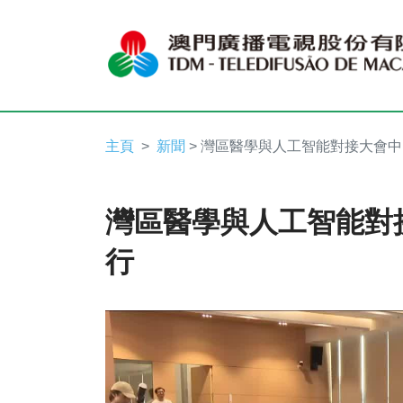
主頁
新聞
> 灣區醫學與人工智能對接大會
灣區醫學與人工智能對
行
Video
Player