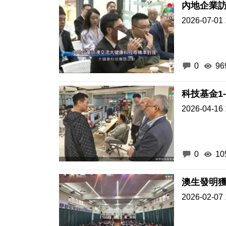
內地企業
2026-07-01 
0
96
科技基金1
2026-04-16 
0
10
2026-02-07 