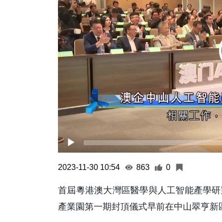
2023-11-30 10:54
863
0
首屆粵港澳大灣區醫學與人工智能產學研
產業園第一期封頂儀式早前在中山翠亨新