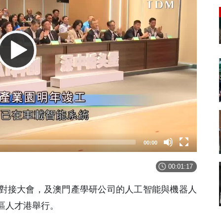
00:00
00:01:17
對接大會，及澳門產學研公司的人工智能與機器人
區人才港舉行。