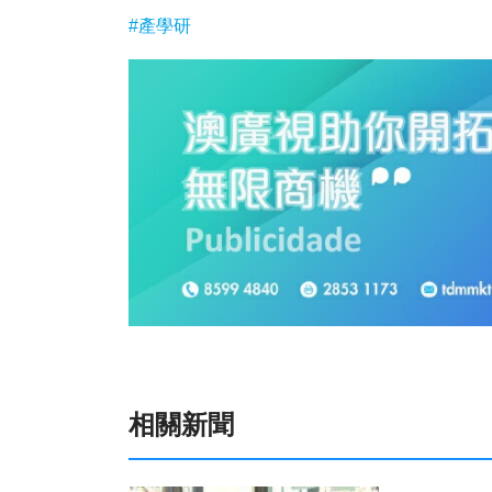
#產學研
相關新聞