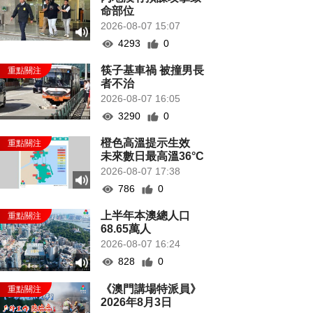
命部位
2026-08-07 15:07
4293
0
筷子基車禍 被撞男長
者不治
2026-08-07 16:05
3290
0
橙色高溫提示生效
未來數日最高溫36°C
2026-08-07 17:38
786
0
上半年本澳總人口
68.65萬人
2026-08-07 16:24
828
0
《澳門講場特派員》
2026年8月3日