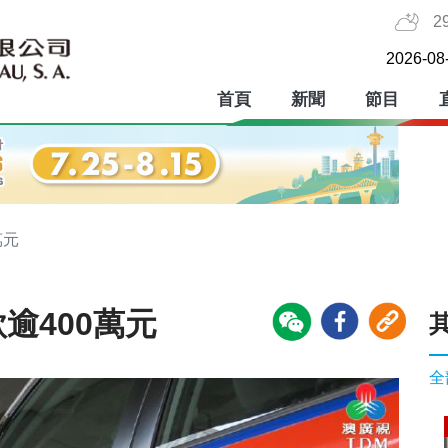
2
2026-08
首頁
新聞
節目
萬元
逾400萬元
全