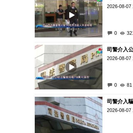
2026-08-07 
0
32
司警介入公
2026-08-07 
0
81
司警介入騙
2026-08-07 