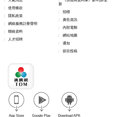
新
使用條款
招標
隱私政策
廣告資訊
網絡服務註冊聲明
內部電郵
聯絡資料
網站地圖
人才招聘
通知
節目投稿
App Store
Google Play
Download APK