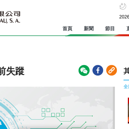
2026
首頁
新聞
節目
前失蹤
全