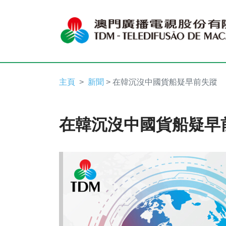
主頁
新聞
> 在韓沉沒中國貨船疑早前失蹤
在韓沉沒中國貨船疑早