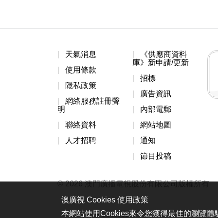
天氣消息
《供應商資料
庫》新申請/更新
使用條款
招標
隱私政策
廣告資訊
網絡服務註冊聲
明
內部電郵
聯絡資料
網站地圖
人才招聘
通知
節目投稿
© 2026 澳門廣播電視股份有限公司版權所有
澳廣視 Cookies 使用政策
本網站使用Cookies來令您獲得最佳的瀏覽