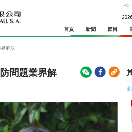
2026
首頁
新聞
節目
業界解決
消防問題業界解
全