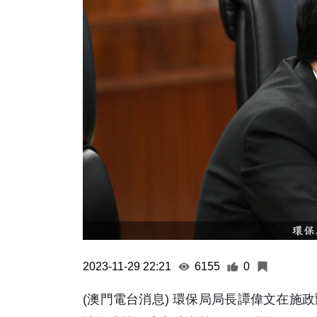
2023-11-29 22:21
6155
0
(澳門電台消息) 環保局局長譚偉文在施