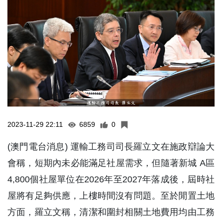
2023-11-29 22:11
6859
0
(澳門電台消息) 運輸工務司司長羅立文在施政辯論大
會稱，短期內未必能滿足社屋需求，但隨著新城 A區
4,800個社屋單位在2026年至2027年落成後，屆時社
屋將有足夠供應，上樓時間沒有問題。至於閒置土地
方面，羅立文稱，清潔和圍封相關土地費用均由工務