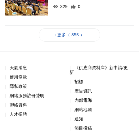
329
0
+更多（ 355 ）
天氣消息
《供應商資料庫》新申請/更
新
使用條款
招標
隱私政策
廣告資訊
網絡服務註冊聲明
內部電郵
聯絡資料
網站地圖
人才招聘
通知
節目投稿