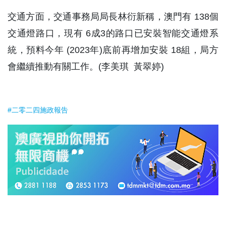
交通方面，交通事務局局長林衍新稱，澳門有 138個
交通燈路口，現有 6成3的路口已安裝智能交通燈系
統，預料今年 (2023年)底前再增加安裝 18組，局方
會繼續推動有關工作。(李美琪 黃翠婷)
#二零二四施政報告