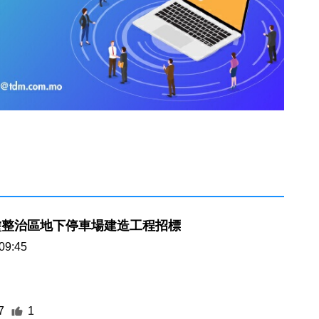
塗整治區地下停車場建造工程招標
09:45
7
1