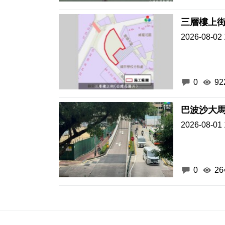
三層樓上街
2026-08-02 
0
92
巴波沙大
2026-08-01 
0
26