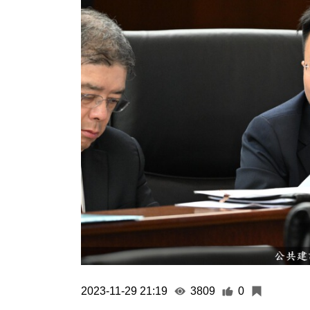
2023-11-29 21:19
3809
0