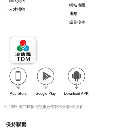
聯絡資料
網站地圖
人才招聘
通知
節目投稿
App Store
Google Play
Download APK
© 2026 澳門廣播電視股份有限公司版權所有
保持聯繫