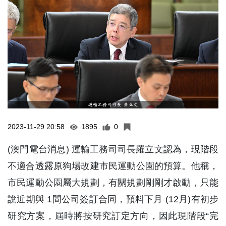
2023-11-29 20:58
1895
0
(澳門電台消息) 運輸工務司司長羅立文認為，現階段
不適合透露原狗場改建市民運動公園的預算。他稱，
市民運動公園屬大規劃，有關規劃剛剛才啟動，只能
說近期與 1間公司簽訂合同，預料下月 (12月)有初步
研究方案，屆時將按研究訂定方向，因此現階段“完